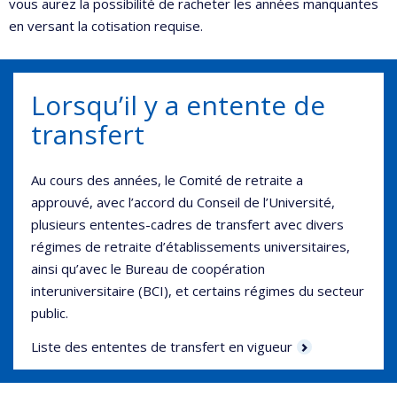
vous aurez la possibilité de racheter les années manquantes
en versant la cotisation requise.
Lorsqu’il y a entente de
transfert
Au cours des années, le Comité de retraite a
approuvé, avec l’accord du Conseil de l’Université,
plusieurs ententes-cadres de transfert avec divers
régimes de retraite d’établissements universitaires,
ainsi qu’avec le Bureau de coopération
interuniversitaire (BCI), et certains régimes du secteur
public.
Liste des ententes de transfert en vigueur