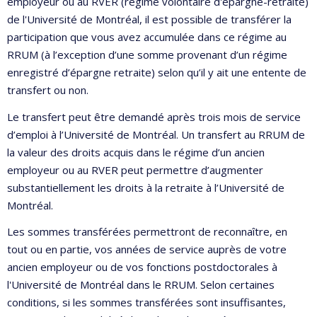
employeur ou au RVER (régime volontaire d'épargne-retraite)
de l'Université de Montréal, il est possible de transférer la
participation que vous avez accumulée dans ce régime au
RRUM (à l’exception d’une somme provenant d’un régime
enregistré d’épargne retraite) selon qu’il y ait une entente de
transfert ou non.
Le transfert peut être demandé après trois mois de service
d’emploi à l’Université de Montréal. Un transfert au RRUM de
la valeur des droits acquis dans le régime d’un ancien
employeur ou au RVER peut permettre d’augmenter
substantiellement les droits à la retraite à l’Université de
Montréal.
Les sommes transférées permettront de reconnaître, en
tout ou en partie, vos années de service auprès de votre
ancien employeur ou de vos fonctions postdoctorales à
l'Université de Montréal dans le RRUM. Selon certaines
conditions, si les sommes transférées sont insuffisantes,