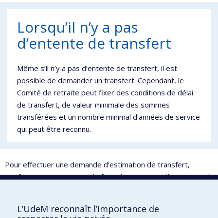
Lorsqu’il n’y a pas
d’entente de transfert
Même s’il n’y a pas d’entente de transfert, il est
possible de demander un transfert. Cependant, le
Comité de retraite peut fixer des conditions de délai
de transfert, de valeur minimale des sommes
transférées et un nombre minimal d’années de service
qui peut être reconnu.
Pour effectuer une demande d’estimation de transfert,
veuillez nous transmettre le formulaire suivant dûment rempli
:
Demande d’estimation de transfert
L’UdeM reconnaît l’importance de