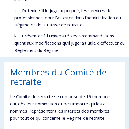
j. Retenir, s’il le juge approprié, les services de
professionnels pour l’assister dans l’administration du
Régime et de la Caisse de retraite;
k. Présenter à l’Université ses recommandations
quant aux modifications qu’il jugerait utile d’effectuer au
Règlement du Régime.
Membres du Comité de
retraite
Le Comité de retraite se compose de 19 membres
qui, dès leur nomination et peu importe qui les a
nommés, représentent les intérêts des membres
pour tout ce qui concerne le Régime de retraite.