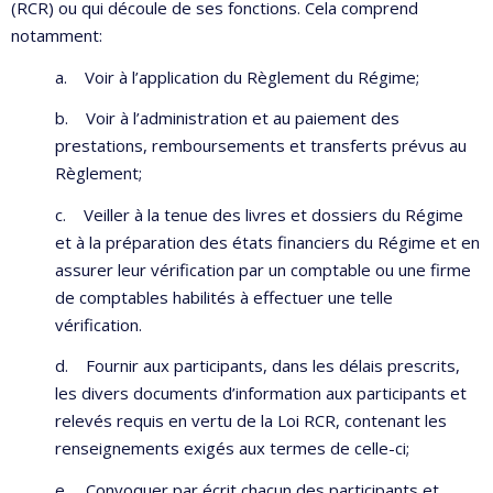
(RCR) ou qui découle de ses fonctions. Cela comprend
notamment:
a. Voir à l’application du Règlement du Régime;
b. Voir à l’administration et au paiement des
prestations, remboursements et transferts prévus au
Règlement;
c. Veiller à la tenue des livres et dossiers du Régime
et à la préparation des états financiers du Régime et en
assurer leur vérification par un comptable ou une firme
de comptables habilités à effectuer une telle
vérification.
d. Fournir aux participants, dans les délais prescrits,
les divers documents d’information aux participants et
relevés requis en vertu de la Loi RCR, contenant les
renseignements exigés aux termes de celle-ci;
e. Convoquer par écrit chacun des participants et