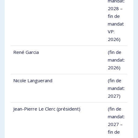
mandat:
2028 –
fin de
mandat
VP:
2026)
René Garcia
(fin de
mandat:
2026)
Nicole Languerand
(fin de
mandat:
2027)
Jean-Pierre Le Clerc (président)
(fin de
mandat:
2027 –
fin de