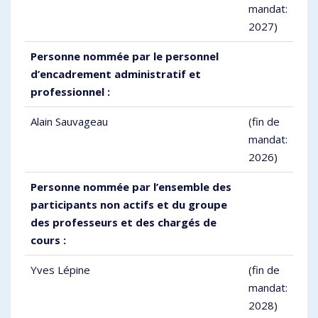
mandat:
2027)
Personne nommée par le personnel
d’encadrement administratif et
professionnel :
Alain Sauvageau
(fin de
mandat:
2026)
Personne nommée par l’ensemble des
participants non actifs et du groupe
des professeurs et des chargés de
cours :
Yves Lépine
(fin de
mandat:
2028)