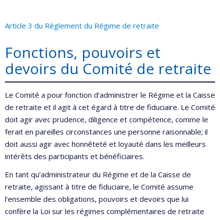
Article 3 du Règlement du Régime de retraite
Fonctions, pouvoirs et
devoirs du Comité de retraite
Le Comité a pour fonction d’administrer le Régime et la Caisse
de retraite et il agit à cet égard à titre de fiduciaire. Le Comité
doit agir avec prudence, diligence et compétence, comme le
ferait en pareilles circonstances une personne raisonnable; il
doit aussi agir avec honnêteté et loyauté dans les meilleurs
intérêts des participants et bénéficiaires.
En tant qu’administrateur du Régime et de la Caisse de
retraite, agissant à titre de fiduciaire, le Comité assume
l’ensemble des obligations, pouvoirs et devoirs que lui
confère la Loi sur les régimes complémentaires de retraite