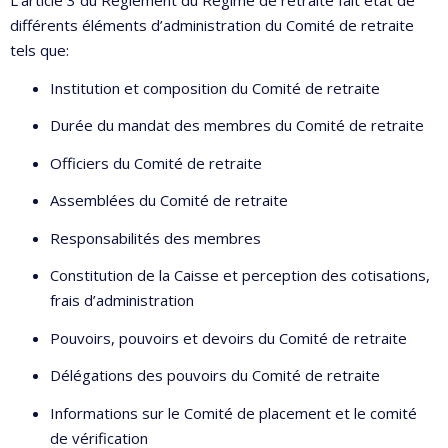
L’article 3 du Règlement du Régime de retraite fait état de
différents éléments d’administration du Comité de retraite
tels que:
Institution et composition du Comité de retraite
Durée du mandat des membres du Comité de retraite
Officiers du Comité de retraite
Assemblées du Comité de retraite
Responsabilités des membres
Constitution de la Caisse et perception des cotisations,
frais d’administration
Pouvoirs, pouvoirs et devoirs du Comité de retraite
Délégations des pouvoirs du Comité de retraite
Informations sur le Comité de placement et le comité
de vérification