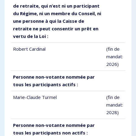
de retraite, qui n’est ni un participant
du Régime, ni un membre du Conseil, ni
une personne à qui la Caisse de
retraite ne peut consentir un prêt en
vertu de la Loi :
Robert Cardinal
(fin de
mandat:
2026)
Personne non-votante nommée par
tous les participants actifs :
Marie-Claude Turmel
(fin de
mandat:
2028)
Personne non-votante nommée par
tous les participants non actifs :