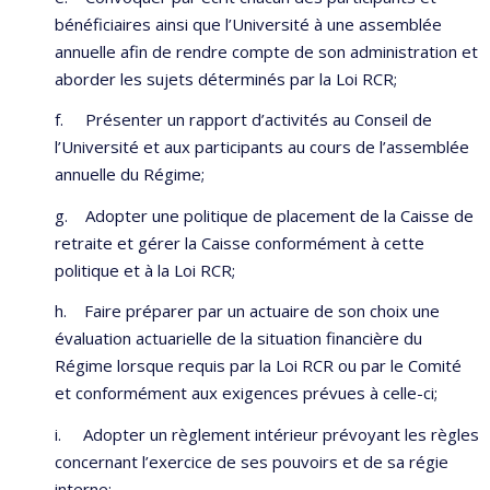
bénéficiaires ainsi que l’Université à une assemblée
annuelle afin de rendre compte de son administration et
aborder les sujets déterminés par la Loi RCR;
f. Présenter un rapport d’activités au Conseil de
l’Université et aux participants au cours de l’assemblée
annuelle du Régime;
g. Adopter une politique de placement de la Caisse de
retraite et gérer la Caisse conformément à cette
politique et à la Loi RCR;
h. Faire préparer par un actuaire de son choix une
évaluation actuarielle de la situation financière du
Régime lorsque requis par la Loi RCR ou par le Comité
et conformément aux exigences prévues à celle-ci;
i. Adopter un règlement intérieur prévoyant les règles
concernant l’exercice de ses pouvoirs et de sa régie
interne;