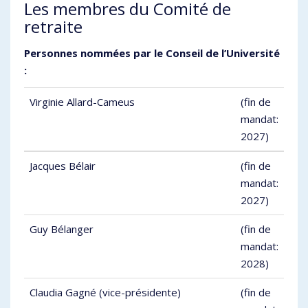
Les membres du Comité de
retraite
Personnes nommées par le Conseil de l’Université
:
Virginie Allard-Cameus
(fin de
mandat:
2027)
Jacques Bélair
(fin de
mandat:
2027)
Guy Bélanger
(fin de
mandat:
2028)
Claudia Gagné (vice-présidente)
(fin de