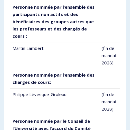
Personne nommée par l’ensemble des
participants non actifs et des
bénéficiaires des groupes autres que
les professeurs et des chargés de
cours :
Martin Lambert
(fin de
mandat:
2028)
Personne nommée par l’ensemble des
chargés de cours:
Philippe Lévesque-Groleau
(fin de
mandat:
2028)
Personne nommée par le Conseil de
l’Université avec l’accord du Comité