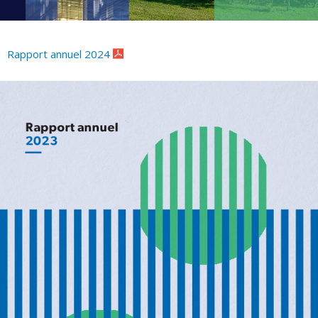
Rapport annuel 2024