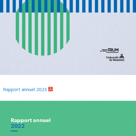
Rapport annuel 2023