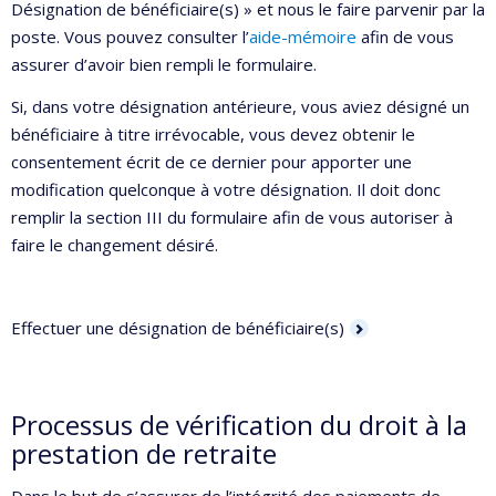
Désignation de bénéficiaire(s) » et nous le faire parvenir par la
poste. Vous pouvez consulter l’
aide-mémoire
afin de vous
assurer d’avoir bien rempli le formulaire.
Si, dans votre désignation antérieure, vous aviez désigné un
bénéficiaire à titre irrévocable, vous devez obtenir le
consentement écrit de ce dernier pour apporter une
modification quelconque à votre désignation. Il doit donc
remplir la section III du formulaire afin de vous autoriser à
faire le changement désiré.
Effectuer une désignation de bénéficiaire(s)
Processus de vérification du droit à la
prestation de retraite
Dans le but de s’assurer de l’intégrité des paiements de