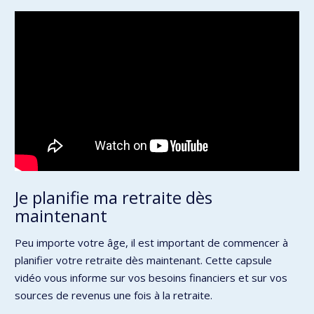
Je planifie ma retraite dès
maintenant
Peu importe votre âge, il est important de commencer à
planifier votre retraite dès maintenant. Cette capsule
vidéo vous informe sur vos besoins financiers et sur vos
sources de revenus une fois à la retraite.