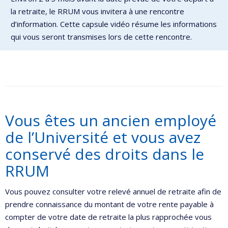
la retraite, le RRUM vous invitera à une rencontre
d’information. Cette capsule vidéo résume les informations
qui vous seront transmises lors de cette rencontre.
Vous êtes un ancien employé
de l’Université et vous avez
conservé des droits dans le
RRUM
Vous pouvez consulter votre relevé annuel de retraite afin de
prendre connaissance du montant de votre rente payable à
compter de votre date de retraite la plus rapprochée vous