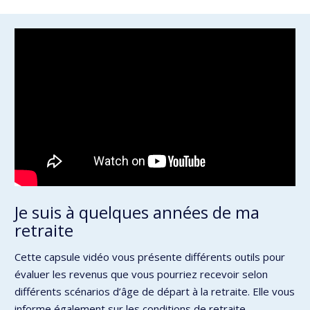
Je suis à quelques années de ma
retraite
Cette capsule vidéo vous présente différents outils pour
évaluer les revenus que vous pourriez recevoir selon
différents scénarios d’âge de départ à la retraite. Elle vous
informe également sur les conditions de retraite