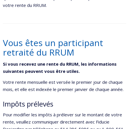
votre rente du RRUM.
Vous êtes un participant
retraité du RRUM
Si vous recevez une rente du RRUM, les informations
suivantes peuvent vous être utiles.
Votre rente mensuelle est versée le premier jour de chaque
mois, et elle est indexée le premier janvier de chaque année.
Impôts prélevés
Pour modifier les impôts à prélever sur le montant de votre
rente, veuillez communiquer directement avec Fiducie