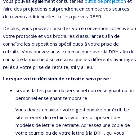
Vous pouvez également consulter les
outils de projection
et
faire des projections qui prendront en compte vos sources
de revenu additionnelles, telles que vos REER.
De plus, vous pouvez consultez votre convention collective ou
votre protocole et vos brochures d’assurances afin de
connaître les dispositions spécifiques à votre prise de
retraite. Vous pouvez aussi communiquer avec la DRH afin de
connaître la marche à suivre ainsi que les différents avantages
reliés à votre prise de retraite, s’il y a lieu.
Lorsque votre décision de retraite sera prise :
si vous faîtes partie du personnel non enseignant ou du
personnel enseignant temporaire :
Vous devez en aviser votre gestionnaire par écrit. Le
site internet de certains syndicats proposent des
modèles de lettre de retraite. Adressez une copie de
votre courriel ou de votre lettre à la DRH, qui vous