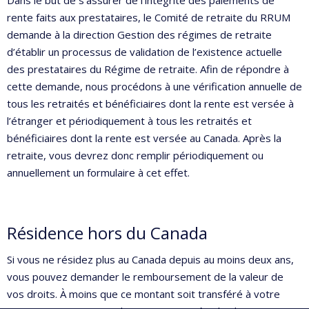
rente faits aux prestataires, le Comité de retraite du RRUM
demande à la direction Gestion des régimes de retraite
d’établir un processus de validation de l’existence actuelle
des prestataires du Régime de retraite. Afin de répondre à
cette demande, nous procédons à une vérification annuelle de
tous les retraités et bénéficiaires dont la rente est versée à
l’étranger et périodiquement à tous les retraités et
bénéficiaires dont la rente est versée au Canada. Après la
retraite, vous devrez donc remplir périodiquement ou
annuellement un formulaire à cet effet.
Résidence hors du Canada
Si vous ne résidez plus au Canada depuis au moins deux ans,
vous pouvez demander le remboursement de la valeur de
vos droits. À moins que ce montant soit transféré à votre