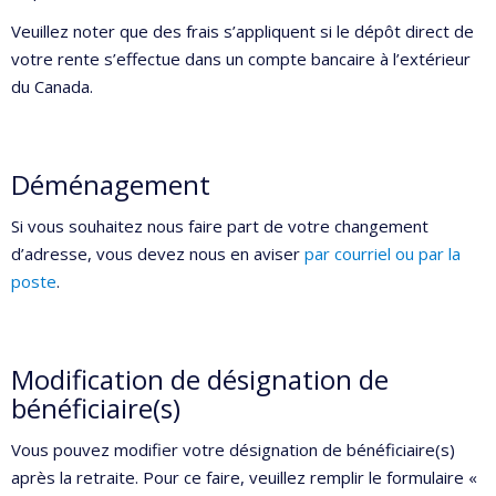
Veuillez noter que des frais s’appliquent si le dépôt direct de
votre rente s’effectue dans un compte bancaire à l’extérieur
du Canada.
Déménagement
Si vous souhaitez nous faire part de votre changement
d’adresse, vous devez nous en aviser
par courriel ou par la
poste
.
Modification de désignation de
bénéficiaire(s)
Vous pouvez modifier votre désignation de bénéficiaire(s)
après la retraite. Pour ce faire, veuillez remplir le formulaire «