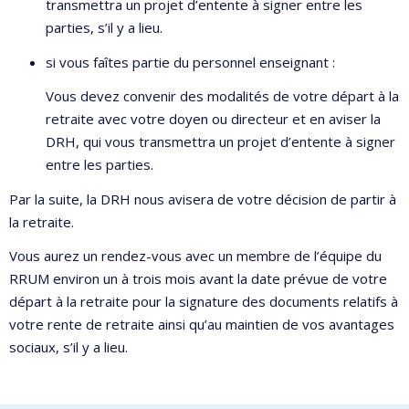
transmettra un projet d’entente à signer entre les
parties, s’il y a lieu.
si vous faîtes partie du personnel enseignant :
Vous devez convenir des modalités de votre départ à la
retraite avec votre doyen ou directeur et en aviser la
DRH, qui vous transmettra un projet d’entente à signer
entre les parties.
Par la suite, la DRH nous avisera de votre décision de partir à
la retraite.
Vous aurez un rendez-vous avec un membre de l’équipe du
RRUM environ un à trois mois avant la date prévue de votre
départ à la retraite pour la signature des documents relatifs à
votre rente de retraite ainsi qu’au maintien de vos avantages
sociaux, s’il y a lieu.