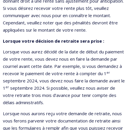
donnant droit à une rente sans ajustement pour anticipation.
Si vous désirez recevoir votre rente plus tôt, veuillez
communiquer avec nous pour en connaître le montant.
Cependant, veuillez noter que des pénalités devront être
appliquées sur le montant de votre rente.
Lorsque votre décision de retraite sera prise :
Lorsque vous aurez décidé de la date de début du paiement
de votre rente, vous devez nous en faire la demande par
courriel avant cette date. Par exemple, si vous demandez à
er
recevoir le paiement de votre rente à compter du 1
septembre 2024, vous devez nous faire la demande avant le
er
1
septembre 2024. Si possible, veuillez nous aviser de
votre retraite trois mois d’avance pour tenir compte des
délais administratifs.
Lorsque nous aurons reçu votre demande de retraite, nous
vous ferons parvenir votre documentation de retraite ainsi
que les formulaires à remplir afin que vous puissiez recevoir