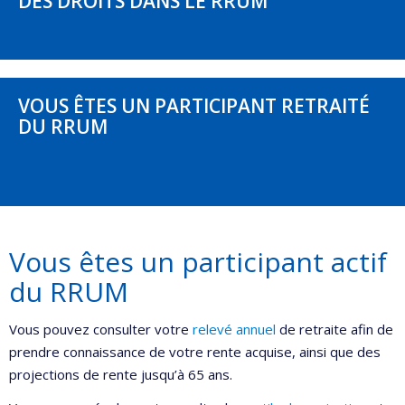
DES DROITS DANS LE RRUM
VOUS ÊTES UN PARTICIPANT RETRAITÉ
DU RRUM
Vous êtes un participant actif
du RRUM
Vous pouvez consulter votre
relevé annuel
de retraite afin de
prendre connaissance de votre rente acquise, ainsi que des
projections de rente jusqu’à 65 ans.