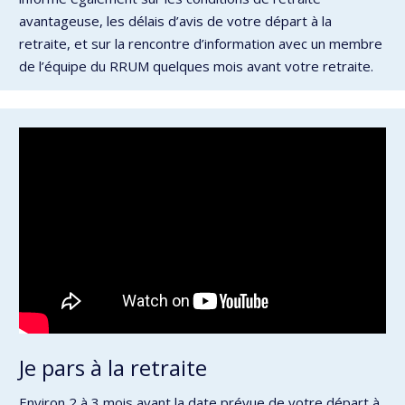
avantageuse, les délais d’avis de votre départ à la
retraite, et sur la rencontre d’information avec un membre
de l’équipe du RRUM quelques mois avant votre retraite.
Je pars à la retraite
Environ 2 à 3 mois avant la date prévue de votre départ à